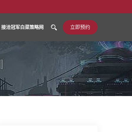
立即预约
接洽冠军白菜策略网