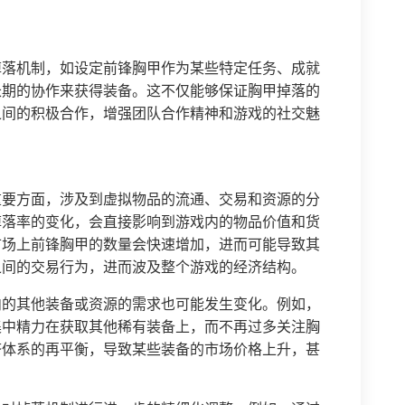
掉落机制，如设定前锋胸甲作为某些特定任务、成就
长期的协作来获得装备。这不仅能够保证胸甲掉落的
之间的积极合作，增强团队合作精神和游戏的社交魅
重要方面，涉及到虚拟物品的流通、交易和资源的分
掉落率的变化，会直接影响到游戏内的物品价值和货
市场上前锋胸甲的数量会快速增加，进而可能导致其
之间的交易行为，进而波及整个游戏的经济结构。
内的其他装备或资源的需求也可能发生变化。例如，
集中精力在获取其他稀有装备上，而不再过多关注胸
济体系的再平衡，导致某些装备的市场价格上升，甚