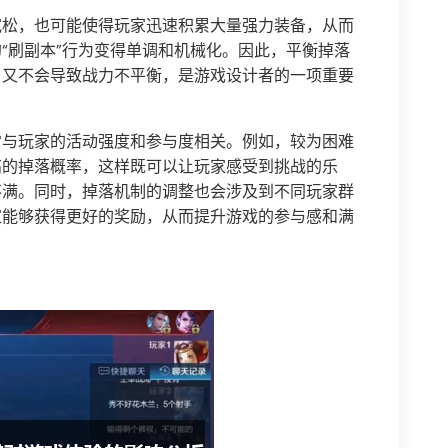
宽松，也可能使得玩家迅速积累大量强力装备，从而
“刷副本”行为变得单调和机械化。因此，平衡掉落
，又不会导致战力不平衡，是游戏设计者的一项重要
常与玩家的活动强度和参与度相关。例如，较为困难
高的掉落概率，这样既可以让玩家感受到挑战的乐
不满。同时，掉落机制的调整也会涉及到不同玩家群
家能够获得更好的奖励，从而提升游戏的参与感和满