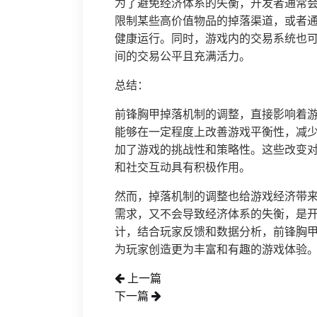
为了避免经济体系的失衡，开发者通常
限制某些高价值物品的掉落渠道，或者
健康运行。同时，游戏内的交易系统也
间的交易公平且充满活力。
总结：
前锋胸甲掉落机制的调整，直接影响着
能够在一定程度上改善游戏平衡性，减
加了游戏的挑战性和策略性。这些改变
和社交互动具有积极作用。
然而，掉落机制的调整也给游戏经济带
需求，又不会导致经济体系的失衡，是
计，结合玩家反馈和数据分析，前锋胸
为玩家创造更为丰富和有趣的游戏体验
上一篇
下一篇