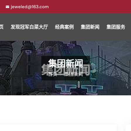
jeweled@163.com
页
发现冠军白菜大厅
经典案例
集团新闻
集团服务
集团新闻
首页
集团新闻