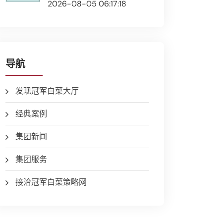
2026-08-05 06:17:18
导航
发现冠军白菜大厅
经典案例
集团新闻
集团服务
接洽冠军白菜策略网