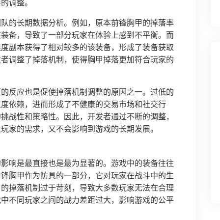
要的调整。
团队的长期数据分析。例如，原本前锋胸甲的掉落率
该装备，导致了一部分玩家在体验上感到不平衡。而
难度副本获得了相对较多的该装备，形成了装备获取
发者调整了掉落机制，使得胸甲掉落更加符合玩家的
区的反应也是促使掉落机制调整的原因之一。过低的
过度依赖，进而形成了不健康的交易市场和社交行
的挑战性和策略性。因此，开发者通过不断的调整，
足玩家的需求，又不会影响到游戏的长期发展。
的影响是最直接也是最为显著的。游戏中的装备往往
前锋胸甲作为防具的一部分，它对玩家在战斗中的生
甲的掉落机制过于苛刻，导致大多数玩家无法在合理
戏中不同玩家之间的战力差距过大，影响游戏的公平