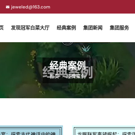
jeweled@163.com
页
发现冠军白菜大厅
经典案例
集团新闻
集团服务
经典案例
首页
经典案例