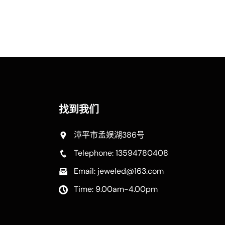
找到我们
漳平市孟娱湖386号
Telephone: 13594780408
Email: jeweled@163.com
Time: 9.00am-4.00pm