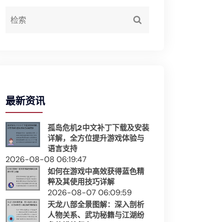
最新资讯
孤岛危机2中文补丁下载及安装
详解，全方位提升游戏体验与
语言支持
2026-08-08 06:19:47
如何在游戏中高效获得蓝色精
粹及其使用技巧详解
2026-08-07 06:09:59
天龙八部全景图解：深入剖析
人物关系、武功秘籍与江湖纷