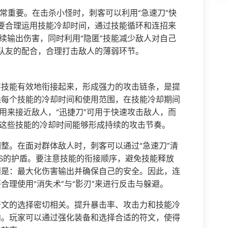
非常重要。在击杀小怪时，刺客可以利用“急速刀”快
需要合理运用技能冷却时间，通过技能循环和连招来
续输出伤害，同时利用“隐匿”技能减少敌人对自己
与队友的配合，合理打击敌人的薄弱环节。
将技能有效地衔接起来，形成强力的攻击链条，是提
悉每个技能的冷却时间和使用范围，在技能冷却期间
用来接近敌人，“迅捷刀”可用于快速攻击敌人，而
用这些技能的冷却时间能够形成持续的攻击节奏。
整。在面对群体敌人时，刺客可以通过“急速刀”清
SS的护盾。要注意技能的衔接顺序，避免技能释放
则是：最大化伤害输出并确保自己的安全。因此，连
理使用“消失术”与“影刃”来进行反击与躲避。
符文的选择密切相关。提升暴击率、攻击力和技能冷
向。玩家可以通过强化装备和选择合适的符文，使得