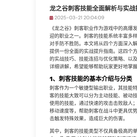
龙之谷刺客技能全面解析与实战
2025-03-21 20:04:09
《龙之谷》刺客职业作为游戏中的高爆
迎的职业之一。刺客的技能系统丰富多
对手防不胜防。本文将从四个方面深入
提供一份全面的实战提升指南。这四个
的实战技巧、技能连招与优化策略、以
详细讲解，希望能够帮助玩家更好地掌
1、刺客技能的基本介绍与分类
刺客作为一个敏捷型输出职业，其技能
客的技能大致可以分为主动技能、被动
使用的技能，通过快速的攻击击败敌人
移动速度等，帮助刺客在战斗中更具优
击触发特殊效果，造成巨大的伤害。
其中，刺客的技能类型不仅具备极高的