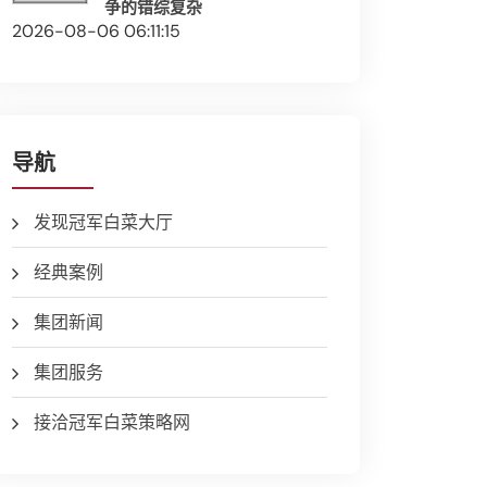
争的错综复杂
2026-08-06 06:11:15
导航
发现冠军白菜大厅
经典案例
集团新闻
集团服务
接洽冠军白菜策略网