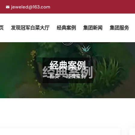
jeweled@163.com
页
发现冠军白菜大厅
经典案例
集团新闻
集团服务
经典案例
首页
经典案例