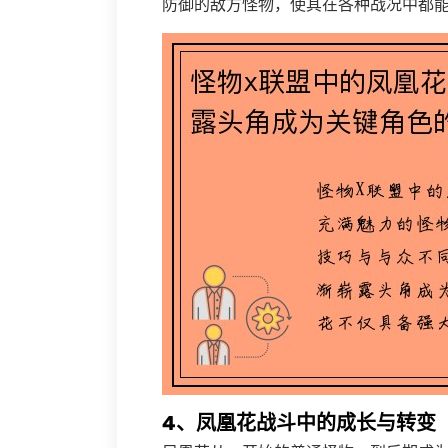
防御的敌方怪物，使其在各种战况中都
4、凤凰花战斗中的成长与转变