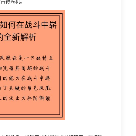
能占得先机。