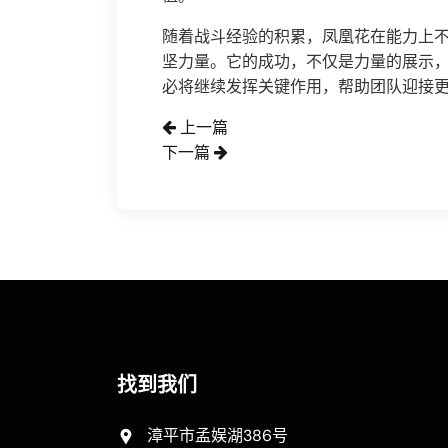
随着战斗经验的积累，凤凰花在能力上
坚力量。它的成功，不仅是力量的展示
必将继续发挥关键作用，帮助团队迎接
上一篇
下一篇
找到我们
漳平市孟娱湖386号