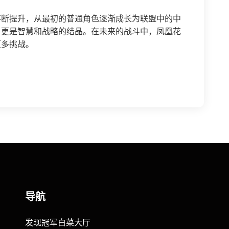
不断提升，从最初的普通角色逐渐成长为联盟中的中
，更是智慧和战略的结晶。在未来的战斗中，凤凰花
更多挑战。
导航
发现冠军白菜大厅