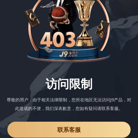
访问限制
尊敬的用户，由于相关法律限制，您所在地区无法访问J9产品，对
此造成的不便，我们深表歉意，您如有疑问请联系客服。
联系客服